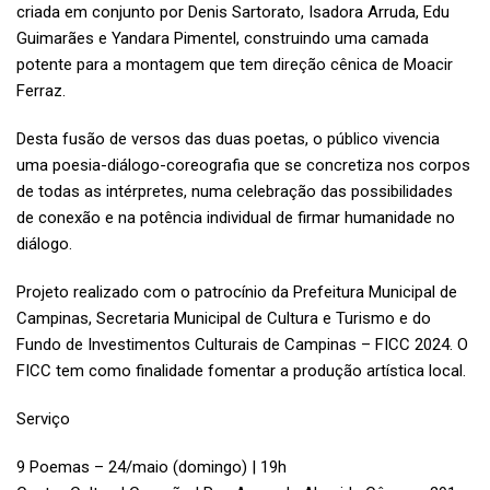
criada em conjunto por Denis Sartorato, Isadora Arruda, Edu
Guimarães e Yandara Pimentel, construindo uma camada
potente para a montagem que tem direção cênica de Moacir
Ferraz.
Desta fusão de versos das duas poetas, o público vivencia
uma poesia-diálogo-coreografia que se concretiza nos corpos
de todas as intérpretes, numa celebração das possibilidades
de conexão e na potência individual de firmar humanidade no
diálogo.
Projeto realizado com o patrocínio da Prefeitura Municipal de
Campinas, Secretaria Municipal de Cultura e Turismo e do
Fundo de Investimentos Culturais de Campinas – FICC 2024. O
FICC tem como finalidade fomentar a produção artística local.
Serviço
9 Poemas – 24/maio (domingo) | 19h