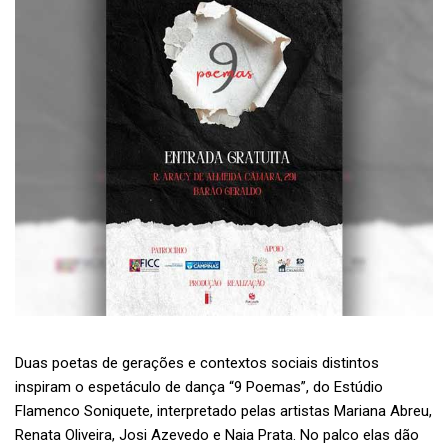
Duas poetas de gerações e contextos sociais distintos
inspiram o espetáculo de dança “9 Poemas”, do Estúdio
Flamenco Soniquete, interpretado pelas artistas Mariana Abreu,
Renata Oliveira, Josi Azevedo e Naia Prata. No palco elas dão