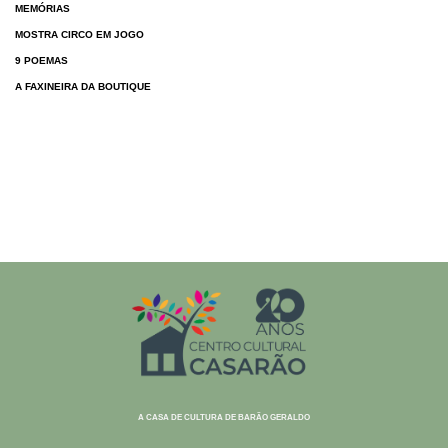
MEMÓRIAS
MOSTRA CIRCO EM JOGO
9 POEMAS
A FAXINEIRA DA BOUTIQUE
A CASA DE CULTURA DE BARÃO GERALDO