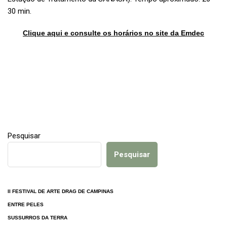
30 min.
Clique aqui e consulte os horários no site da Emdec
Pesquisar
Pesquisar
II FESTIVAL DE ARTE DRAG DE CAMPINAS
ENTRE PELES
SUSSURROS DA TERRA