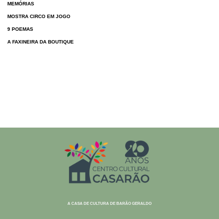
MEMÓRIAS
MOSTRA CIRCO EM JOGO
9 POEMAS
A FAXINEIRA DA BOUTIQUE
A CASA DE CULTURA DE BARÃO GERALDO