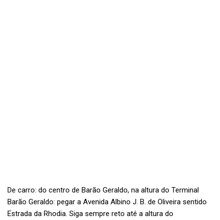
De carro: do centro de Barão Geraldo, na altura do Terminal
Barão Geraldo: pegar a Avenida Albino J. B. de Oliveira sentido
Estrada da Rhodia. Siga sempre reto até a altura do