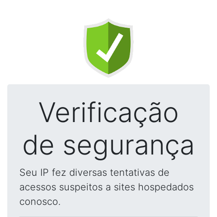
Verificação
de segurança
Seu IP fez diversas tentativas de
acessos suspeitos a sites hospedados
conosco.