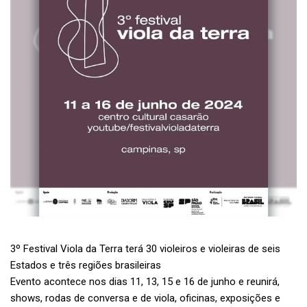
3º Festival Viola da Terra terá 30 violeiros e violeiras de seis
Estados e três regiões brasileiras
Evento acontece nos dias 11, 13, 15 e 16 de junho e reunirá,
shows, rodas de conversa e de viola, oficinas, exposições e