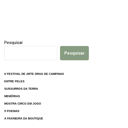
Pesquisar
Pesquisar
II FESTIVAL DE ARTE DRAG DE CAMPINAS
ENTRE PELES
SUSSURROS DA TERRA
MEMÓRIAS
MOSTRA CIRCO EM JOGO
9 POEMAS
A FAXINEIRA DA BOUTIQUE