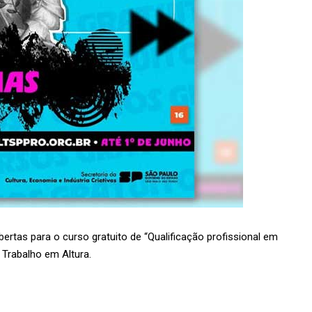
ertas para o curso gratuito de “Qualificação profissional em
 Trabalho em Altura.