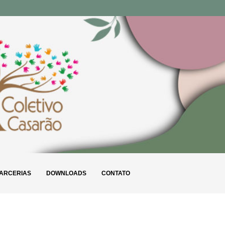
ARCERIAS
DOWNLOADS
CONTATO