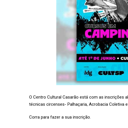
O Centro Cultural Casarão está com as inscrições ab
técnicas circenses- Palhaçaria, Acrobacia Coletiva e
Corra para fazer a sua inscrição.