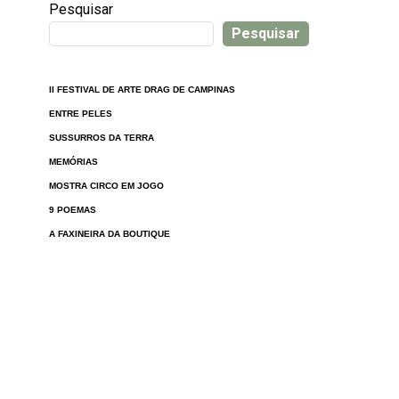
Pesquisar
Pesquisar
II FESTIVAL DE ARTE DRAG DE CAMPINAS
ENTRE PELES
SUSSURROS DA TERRA
MEMÓRIAS
MOSTRA CIRCO EM JOGO
9 POEMAS
A FAXINEIRA DA BOUTIQUE