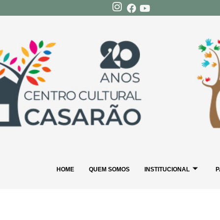
HOME
QUEM SOMOS
INSTITUCIONAL
P