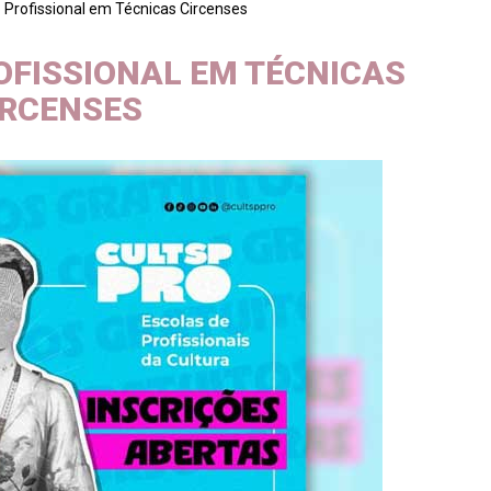
 Profissional em Técnicas Circenses
OFISSIONAL EM TÉCNICAS
IRCENSES