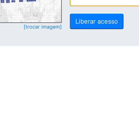
[trocar imagem]