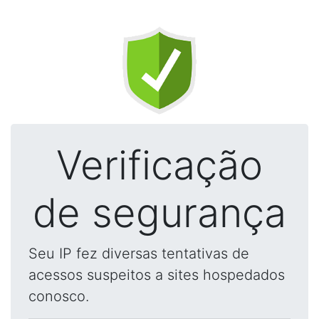
Verificação
de segurança
Seu IP fez diversas tentativas de
acessos suspeitos a sites hospedados
conosco.