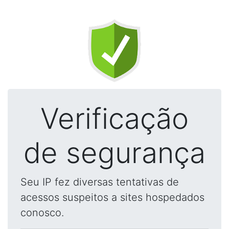
Verificação
de segurança
Seu IP fez diversas tentativas de
acessos suspeitos a sites hospedados
conosco.