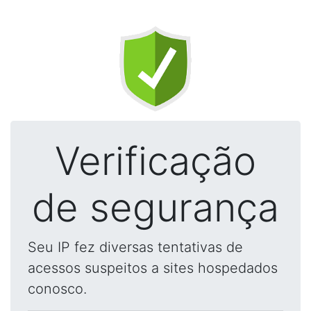
Verificação
de segurança
Seu IP fez diversas tentativas de
acessos suspeitos a sites hospedados
conosco.