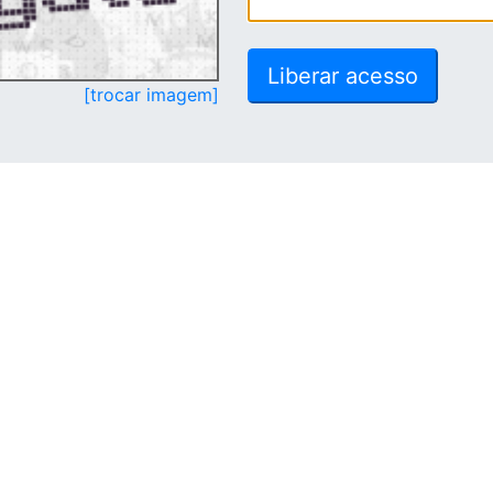
[trocar imagem]